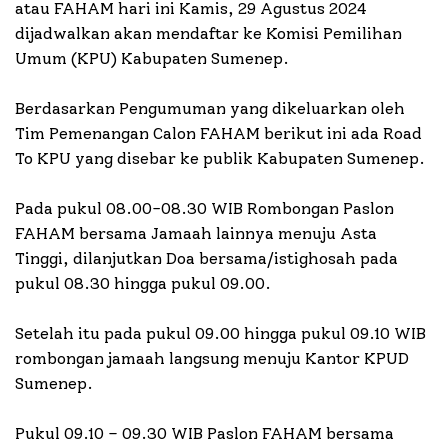
atau FAHAM hari ini Kamis, 29 Agustus 2024
dijadwalkan akan mendaftar ke Komisi Pemilihan
Umum (KPU) Kabupaten Sumenep.
Berdasarkan Pengumuman yang dikeluarkan oleh
Tim Pemenangan Calon FAHAM berikut ini ada Road
To KPU yang disebar ke publik Kabupaten Sumenep.
Pada pukul 08.00-08.30 WIB Rombongan Paslon
FAHAM bersama Jamaah lainnya menuju Asta
Tinggi, dilanjutkan Doa bersama/istighosah pada
pukul 08.30 hingga pukul 09.00.
Setelah itu pada pukul 09.00 hingga pukul 09.10 WIB
rombongan jamaah langsung menuju Kantor KPUD
Sumenep.
Pukul 09.10 – 09.30 WIB Paslon FAHAM bersama