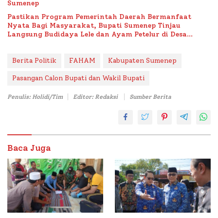
Sumenep
Pastikan Program Pemerintah Daerah Bermanfaat
Nyata Bagi Masyarakat, Bupati Sumenep Tinjau
Langsung Budidaya Lele dan Ayam Petelur di Desa
Bataal Timur
Berita Politik
FAHAM
Kabupaten Sumenep
Pasangan Calon Bupati dan Wakil Bupati
Penulis: Holidi/Tim
Editor: Redaksi
Sumber Berita
Baca Juga