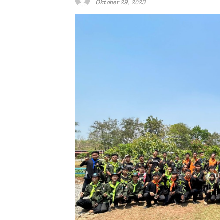
Oktober 29, 2023