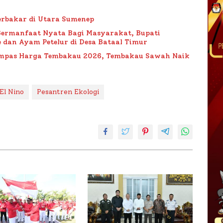
rbakar di Utara Sumenep
Bermanfaat Nyata Bagi Masyarakat, Bupati
 dan Ayam Petelur di Desa Bataal Timur
Impas Harga Tembakau 2026, Tembakau Sawah Naik
El Nino
Pesantren Ekologi