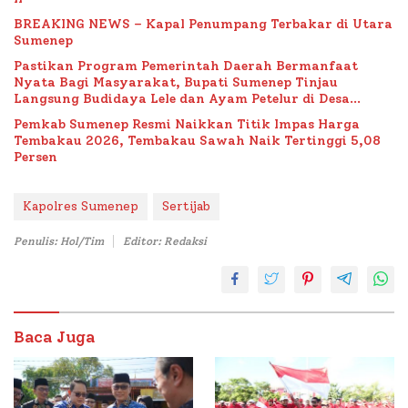
BREAKING NEWS – Kapal Penumpang Terbakar di Utara
Sumenep
Pastikan Program Pemerintah Daerah Bermanfaat
Nyata Bagi Masyarakat, Bupati Sumenep Tinjau
Langsung Budidaya Lele dan Ayam Petelur di Desa
Bataal Timur
Pemkab Sumenep Resmi Naikkan Titik Impas Harga
Tembakau 2026, Tembakau Sawah Naik Tertinggi 5,08
Persen
Kapolres Sumenep
Sertijab
Penulis: Hol/Tim
Editor: Redaksi
Baca Juga