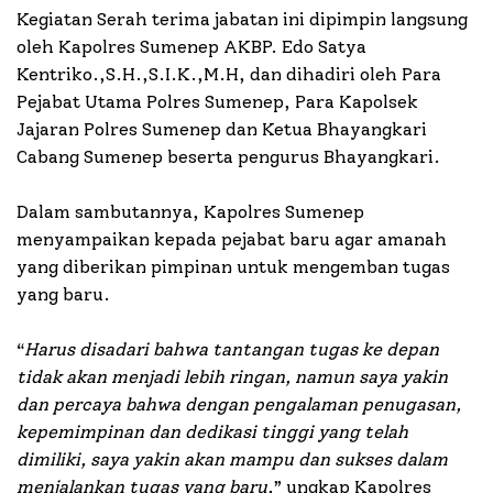
Kegiatan Serah terima jabatan ini dipimpin langsung
oleh Kapolres Sumenep AKBP. Edo Satya
Kentriko.,S.H.,S.I.K.,M.H, dan dihadiri oleh Para
Pejabat Utama Polres Sumenep, Para Kapolsek
Jajaran Polres Sumenep dan Ketua Bhayangkari
Cabang Sumenep beserta pengurus Bhayangkari.
Dalam sambutannya, Kapolres Sumenep
menyampaikan kepada pejabat baru agar amanah
yang diberikan pimpinan untuk mengemban tugas
yang baru.
“
Harus disadari bahwa tantangan tugas ke depan
tidak akan menjadi lebih ringan, namun saya yakin
dan percaya bahwa dengan pengalaman penugasan,
kepemimpinan dan dedikasi tinggi yang telah
dimiliki, saya yakin akan mampu dan sukses dalam
menjalankan tugas yang baru,
” ungkap Kapolres