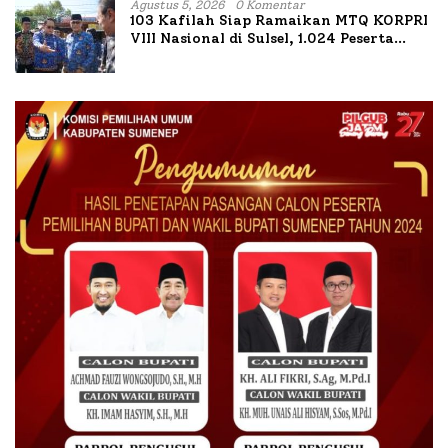
Agustus 5, 2026
0 Komentar
103 Kafilah Siap Ramaikan MTQ KORPRI
VIII Nasional di Sulsel, 1.024 Peserta
Terdaftar