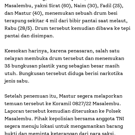
Masalembu, yakni Sirat (60), Naim (30), Fadil (25),
dan Mastur (40), menemukan sebuah drum besi
terapung sekitar 4 mil dari bibir pantai saat melaut,
Rabu (28/5). Drum tersebut kemudian dibawa ke tepi
pantai dan disimpan.
Keesokan harinya, karena penasaran, salah satu
nelayan membuka drum tersebut dan menemukan
35 bungkusan plastik yang sebagian besar masih
utuh. Bungkusan tersebut diduga berisi narkotika
jenis sabu.
Setelah penemuan itu, Mastur segera melaporkan
temuan tersebut ke Koramil 0827/22 Masalembu.
Laporan tersebut kemudian diteruskan ke Polsek
Masalembu. Pihak kepolisian bersama anggota TNI
segera menuju lokasi untuk mengamankan barang
bukti dan meminta keterangan dari para saksi.