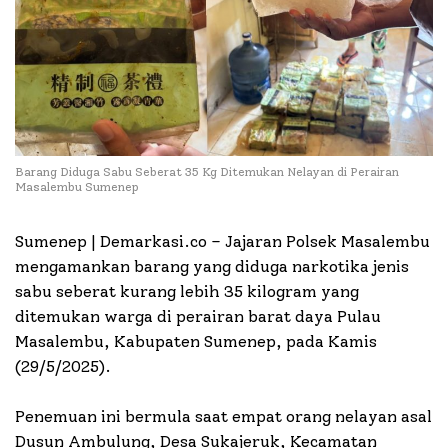
Barang Diduga Sabu Seberat 35 Kg Ditemukan Nelayan di Perairan
Masalembu Sumenep
Sumenep | Demarkasi.co – Jajaran Polsek Masalembu
mengamankan barang yang diduga narkotika jenis
sabu seberat kurang lebih 35 kilogram yang
ditemukan warga di perairan barat daya Pulau
Masalembu, Kabupaten Sumenep, pada Kamis
(29/5/2025).
Penemuan ini bermula saat empat orang nelayan asal
Dusun Ambulung, Desa Sukajeruk, Kecamatan