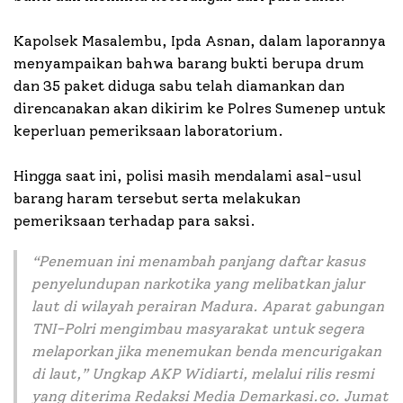
Kapolsek Masalembu, Ipda Asnan, dalam laporannya
menyampaikan bahwa barang bukti berupa drum
dan 35 paket diduga sabu telah diamankan dan
direncanakan akan dikirim ke Polres Sumenep untuk
keperluan pemeriksaan laboratorium.
Hingga saat ini, polisi masih mendalami asal-usul
barang haram tersebut serta melakukan
pemeriksaan terhadap para saksi.
“Penemuan ini menambah panjang daftar kasus
penyelundupan narkotika yang melibatkan jalur
laut di wilayah perairan Madura. Aparat gabungan
TNI-Polri mengimbau masyarakat untuk segera
melaporkan jika menemukan benda mencurigakan
di laut,” Ungkap AKP Widiarti, melalui rilis resmi
yang diterima Redaksi Media Demarkasi.co. Jumat