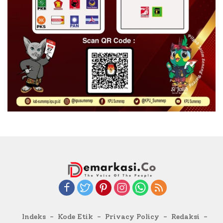
Indeks
Kode Etik
Privacy Policy
Redaksi