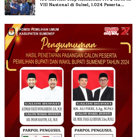
VIII Nasional di Sulsel, 1.024 Peserta
Terdaftar