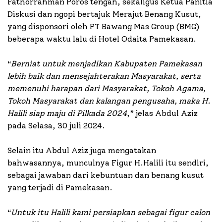
Fathorrahman Poros tengah, sekaligus Ketua Panitia
Diskusi dan ngopi bertajuk Merajut Benang Kusut,
yang disponsori oleh PT Bawang Mas Group (BMG)
beberapa waktu lalu di Hotel Odaita Pamekasan.
“
Berniat untuk menjadikan Kabupaten Pamekasan
lebih baik dan mensejahterakan Masyarakat, serta
memenuhi harapan dari Masyarakat, Tokoh Agama,
Tokoh Masyarakat dan kalangan pengusaha, maka H.
Halili siap maju di Pilkada 2024
,” jelas Abdul Aziz
pada Selasa, 30 juli 2024.
Selain itu Abdul Aziz juga mengatakan
bahwasannya, munculnya Figur H.Halili itu sendiri,
sebagai jawaban dari kebuntuan dan benang kusut
yang terjadi di Pamekasan.
“
Untuk itu Halili kami persiapkan sebagai figur calon