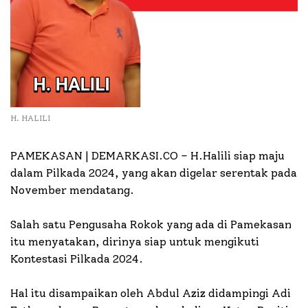
H. HALILI
PAMEKASAN | DEMARKASI.CO –
H.Halili siap maju
dalam Pilkada 2024, yang akan digelar serentak pada
November mendatang.
Salah satu Pengusaha Rokok yang ada di Pamekasan
itu menyatakan, dirinya siap untuk mengikuti
Kontestasi Pilkada 2024.
Hal itu disampaikan oleh Abdul Aziz didampingi Adi