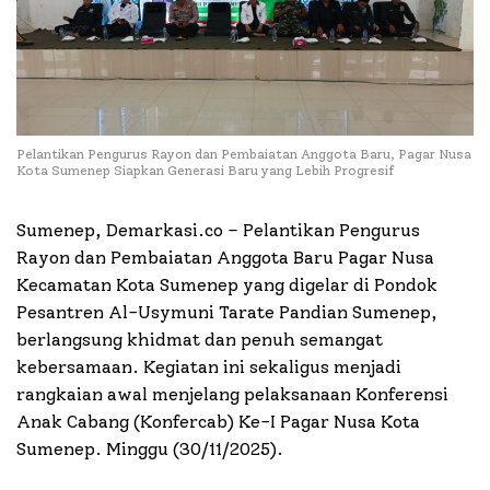
Pelantikan Pengurus Rayon dan Pembaiatan Anggota Baru, Pagar Nusa
Kota Sumenep Siapkan Generasi Baru yang Lebih Progresif
Sumenep, Demarkasi.co – Pelantikan Pengurus
Rayon dan Pembaiatan Anggota Baru Pagar Nusa
Kecamatan Kota Sumenep yang digelar di Pondok
Pesantren Al-Usymuni Tarate Pandian Sumenep,
berlangsung khidmat dan penuh semangat
kebersamaan. Kegiatan ini sekaligus menjadi
rangkaian awal menjelang pelaksanaan Konferensi
Anak Cabang (Konfercab) Ke-I Pagar Nusa Kota
Sumenep. Minggu (30/11/2025).