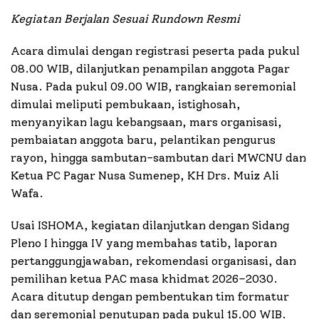
Kegiatan Berjalan Sesuai Rundown Resmi
Acara dimulai dengan registrasi peserta pada pukul
08.00 WIB, dilanjutkan penampilan anggota Pagar
Nusa. Pada pukul 09.00 WIB, rangkaian seremonial
dimulai meliputi pembukaan, istighosah,
menyanyikan lagu kebangsaan, mars organisasi,
pembaiatan anggota baru, pelantikan pengurus
rayon, hingga sambutan-sambutan dari MWCNU dan
Ketua PC Pagar Nusa Sumenep, KH Drs. Muiz Ali
Wafa.
Usai ISHOMA, kegiatan dilanjutkan dengan Sidang
Pleno I hingga IV yang membahas tatib, laporan
pertanggungjawaban, rekomendasi organisasi, dan
pemilihan ketua PAC masa khidmat 2026–2030.
Acara ditutup dengan pembentukan tim formatur
dan seremonial penutupan pada pukul 15.00 WIB.