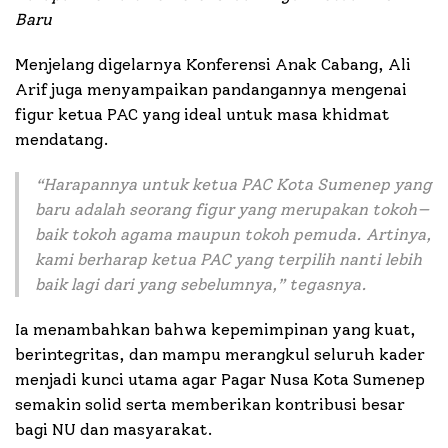
Baru
Menjelang digelarnya Konferensi Anak Cabang, Ali
Arif juga menyampaikan pandangannya mengenai
figur ketua PAC yang ideal untuk masa khidmat
mendatang.
“
Harapannya untuk ketua PAC Kota Sumenep yang
baru adalah seorang figur yang merupakan tokoh—
baik tokoh agama maupun tokoh pemuda. Artinya,
kami berharap ketua PAC yang terpilih nanti lebih
baik lagi dari yang sebelumnya
,” tegasnya.
Ia menambahkan bahwa kepemimpinan yang kuat,
berintegritas, dan mampu merangkul seluruh kader
menjadi kunci utama agar Pagar Nusa Kota Sumenep
semakin solid serta memberikan kontribusi besar
bagi NU dan masyarakat.