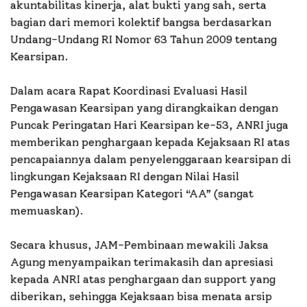
akuntabilitas kinerja, alat bukti yang sah, serta
bagian dari memori kolektif bangsa berdasarkan
Undang-Undang RI Nomor 63 Tahun 2009 tentang
Kearsipan.
Dalam acara Rapat Koordinasi Evaluasi Hasil
Pengawasan Kearsipan yang dirangkaikan dengan
Puncak Peringatan Hari Kearsipan ke-53, ANRI juga
memberikan penghargaan kepada Kejaksaan RI atas
pencapaiannya dalam penyelenggaraan kearsipan di
lingkungan Kejaksaan RI dengan Nilai Hasil
Pengawasan Kearsipan Kategori “AA” (sangat
memuaskan).
Secara khusus, JAM-Pembinaan mewakili Jaksa
Agung menyampaikan terimakasih dan apresiasi
kepada ANRI atas penghargaan dan support yang
diberikan, sehingga Kejaksaan bisa menata arsip