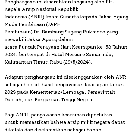
Penghargaan ini diserahkan langsung oleh Plt.
Kepala Arsip Nasional Republik
Indonesia (ANRI) Imam Gunarto kepada Jaksa Agung
Muda Pembinaan (JAM-
Pembinaan) Dr. Bambang Sugeng Rukmono yang
mewakili Jaksa Agung dalam
acara Puncak Perayaan Hari Kearsipan ke-53 Tahun
2024, bertempat di Hotel Mercure Samarinda,
Kalimantan Timur. Rabu (29/5/2024).
Adapun penghargaan ini diselenggarakan oleh ANRI
sebagai bentuk hasil pengawasan kearsipan tahun
2023 pada Kementerian/Lembaga, Pemerintah
Daerah, dan Perguruan Tinggi Negeri.
Bagi ANRI, pengawasan kearsipan diperlukan
untuk memastikan bahwa arsip milik negara dapat
dikelola dan diselamatkan sebagai bahan