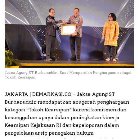
Jaksa Agung ST Burhanuddin, Saat Memperoleh Penghargaan sebagai
Tokoh Kearsipan
JAKARTA | DEMARKASI.CO –
Jaksa Agung ST
Burhanuddin mendapatkan anugerah penghargaan
kategori “Tokoh Kearsipan” karena komitmen dan
kesungguhan upaya dalam peningkatan kinerja
Kearsipan Kejaksaan RI dan kepeloporan dalam
pengelolaan arsip penegakan hukum