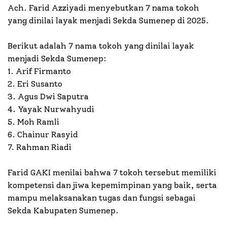
Ach. Farid Azziyadi menyebutkan 7 nama tokoh
yang dinilai layak menjadi Sekda Sumenep di 2025.
Berikut adalah 7 nama tokoh yang dinilai layak
menjadi Sekda Sumenep:
1. Arif Firmanto
2. Eri Susanto
3. Agus Dwi Saputra
4. Yayak Nurwahyudi
5. Moh Ramli
6. Chainur Rasyid
7. Rahman Riadi
Farid GAKI menilai bahwa 7 tokoh tersebut memiliki
kompetensi dan jiwa kepemimpinan yang baik, serta
mampu melaksanakan tugas dan fungsi sebagai
Sekda Kabupaten Sumenep.