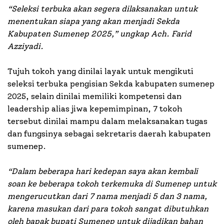
“Seleksi terbuka akan segera dilaksanakan untuk
menentukan siapa yang akan menjadi Sekda
Kabupaten Sumenep 2025,” ungkap Ach. Farid
Azziyadi.
Tujuh tokoh yang dinilai layak untuk mengikuti
seleksi terbuka pengisian Sekda kabupaten sumenep
2025, selain dinilai memiliki kompetensi dan
leadership alias jiwa kepemimpinan, 7 tokoh
tersebut dinilai mampu dalam melaksanakan tugas
dan fungsinya sebagai sekretaris daerah kabupaten
sumenep.
“Dalam beberapa hari kedepan saya akan kembali
soan ke beberapa tokoh terkemuka di Sumenep untuk
mengerucutkan dari 7 nama menjadi 5 dan 3 nama,
karena masukan dari para tokoh sangat dibutuhkan
oleh bapak bupati Sumenep untuk dijadikan bahan