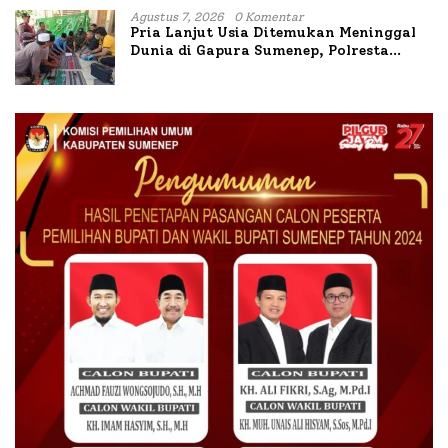
Agustus 7, 2026
0 Komentar
Pria Lanjut Usia Ditemukan Meninggal
Dunia di Gapura Sumenep, Polresta
Lakukan Olah TKP