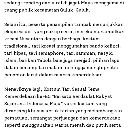
sedang trending dan viral di jagat Maya menggema di
ruang publik kecamatan Guluk-Guluk.
Selain itu, peserta penampilan tampak menunjukkan
ekspresi diri yang cukup ceria, mereka menampilkan
kreasi Nusantara dengan berbagai kostum
tradisional, tari kreasi menggunakan bando kelinci,
tari kipas, tari semaphore, tari samman, nasyid
islami bahkan Tabola bale juga menjadi pilihan lagu
dalam penampilan malam ini hingga menghipnotis
penonton larut dalam nuansa kemerdekaan.
Menariknya lagi, Kostum Tari Sesuai Tema
Kemerdekaan ke-80 “Bersatu Berdaulat Rakyat
Sejahtera Indonesia Maju” yakni kostum yang
dirancang khusus untuk tarian yang melambangkan
persatuan, semangat perjuangan dan kemerdekaan
seperti menggunakan warna merah dan putih serta