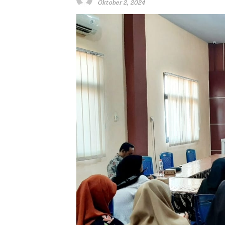
Oktober 2, 2024