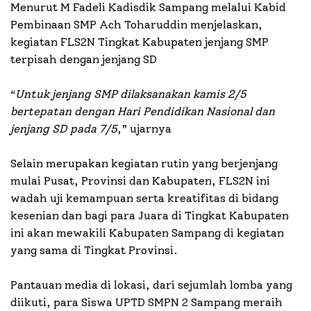
Menurut M Fadeli Kadisdik Sampang melalui Kabid
Pembinaan SMP Ach Toharuddin menjelaskan,
kegiatan FLS2N Tingkat Kabupaten jenjang SMP
terpisah dengan jenjang SD
“
Untuk jenjang SMP dilaksanakan kamis 2/5
bertepatan dengan Hari Pendidikan Nasional dan
jenjang SD pada 7/5
,” ujarnya
Selain merupakan kegiatan rutin yang berjenjang
mulai Pusat, Provinsi dan Kabupaten, FLS2N ini
wadah uji kemampuan serta kreatifitas di bidang
kesenian dan bagi para Juara di Tingkat Kabupaten
ini akan mewakili Kabupaten Sampang di kegiatan
yang sama di Tingkat Provinsi.
Pantauan media di lokasi, dari sejumlah lomba yang
diikuti, para Siswa UPTD SMPN 2 Sampang meraih