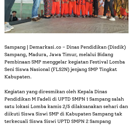
Sampang | Demarkasi.co –
Dinas Pendidikan (Disdik)
Sampang, Madura, Jawa Timur, melalui Bidang
Pembinaan SMP menggelar kegiatan Festival Lomba
Seni Siswa Nasional (FLS2N) jenjang SMP Tingkat
Kabupaten.
Kegiatan yang diresmikan oleh Kepala Dinas
Pendidikan M Fadeli di UPTD SMPN 1 Sampang salah
satu lokasi Lomba kamis 2/5 dilaksanakan sehari dan
diikuti Siswa Siswi SMP di Kabupaten Sampang tak
terkecuali Siswa Siswi UPTD SMPN 2 Sampang