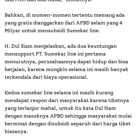
Bahkan, di momen-momen tertentu memang ada
yang gratis dianggarkan dari APBD selain yang 4
Milyar untuk mensubsidi Sumekar line.
H. Dul Siam menjelaskan, ada dua keuntungan
mensupport PT. Sumekar line ini pertama
menurutnya, perusahaannya dapat hidup dan bisa
berjalan, karena mungkin selama ini masih banyak
terkendala dari biaya operasional.
Kedua sumekar line selama ini masih kurang
mendapat respon dari masyarakat karena tiketnya
yang terlanjur mahal, untuk itu kata Dul Siam
dengan masuknya APBD sehingga masyarakat mulai
berminat dengan disubsidi separuh dari harga tiket
biasanya.