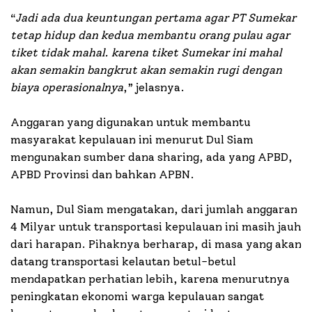
“
Jadi ada dua keuntungan pertama agar PT Sumekar
tetap hidup dan kedua membantu orang pulau agar
tiket tidak mahal. karena tiket Sumekar ini mahal
akan semakin bangkrut akan semakin rugi dengan
biaya operasionalnya
,” jelasnya.
Anggaran yang digunakan untuk membantu
masyarakat kepulauan ini menurut Dul Siam
mengunakan sumber dana sharing, ada yang APBD,
APBD Provinsi dan bahkan APBN.
Namun, Dul Siam mengatakan, dari jumlah anggaran
4 Milyar untuk transportasi kepulauan ini masih jauh
dari harapan. Pihaknya berharap, di masa yang akan
datang transportasi kelautan betul-betul
mendapatkan perhatian lebih, karena menurutnya
peningkatan ekonomi warga kepulauan sangat