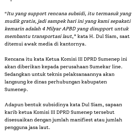
“
Itu yang support rencana subsidi, itu termasuk yang
mudik gratis, jadi sampek hari ini yang kami sepakati
kemarin adalah 4 Milyar APBD yang disupport untuk
membantu transportasi laut
,” kata H. Dul Siam, saat
ditemui awak media di kantornya.
Rencana itu kata Ketua Komisi III DPRD Sumenep ini
akan diberikan kepada perusahaan Sumekar line.
Sedangkan untuk teknis pelaksanaannya akan
langsung ke dinas perhubungan kabupaten
Sumenep.
Adapun bentuk subsidinya kata Dul Siam, sapaan
karib ketua Komisi III DPRD Sumenep tersebut
disesuaikan dengan jumlah manifiest atau jumlah
pengguna jasa laut.