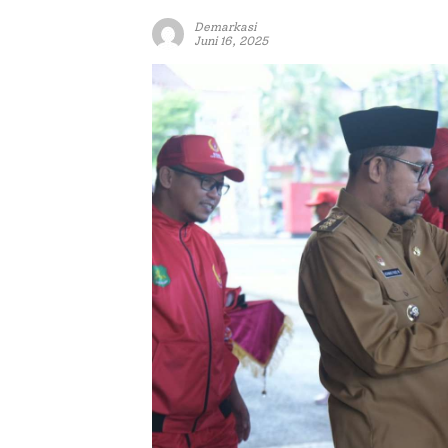
Demarkasi
Juni 16, 2025