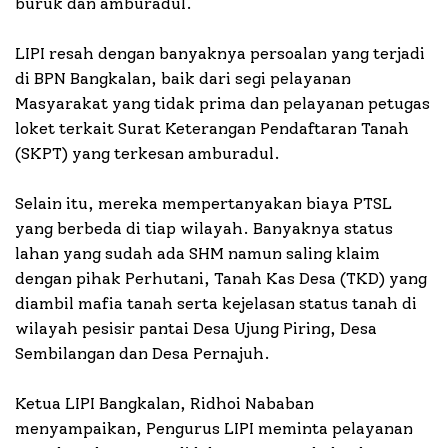
buruk dan amburadul.
LIPI resah dengan banyaknya persoalan yang terjadi
di BPN Bangkalan, baik dari segi pelayanan
Masyarakat yang tidak prima dan pelayanan petugas
loket terkait Surat Keterangan Pendaftaran Tanah
(SKPT) yang terkesan amburadul.
Selain itu, mereka mempertanyakan biaya PTSL
yang berbeda di tiap wilayah. Banyaknya status
lahan yang sudah ada SHM namun saling klaim
dengan pihak Perhutani, Tanah Kas Desa (TKD) yang
diambil mafia tanah serta kejelasan status tanah di
wilayah pesisir pantai Desa Ujung Piring, Desa
Sembilangan dan Desa Pernajuh.
Ketua LIPI Bangkalan, Ridhoi Nababan
menyampaikan, Pengurus LIPI meminta pelayanan