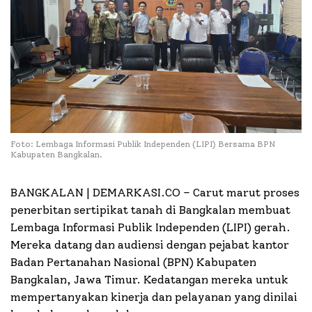
Foto: Lembaga Informasi Publik Independen (LIPI) Bersama BPN
Kabupaten Bangkalan.
BANGKALAN | DEMARKASI.CO –
Carut marut proses
penerbitan sertipikat tanah di Bangkalan membuat
Lembaga Informasi Publik Independen (LIPI) gerah.
Mereka datang dan audiensi dengan pejabat kantor
Badan Pertanahan Nasional (BPN) Kabupaten
Bangkalan, Jawa Timur. Kedatangan mereka untuk
mempertanyakan kinerja dan pelayanan yang dinilai