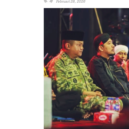
Februari 28, 2026