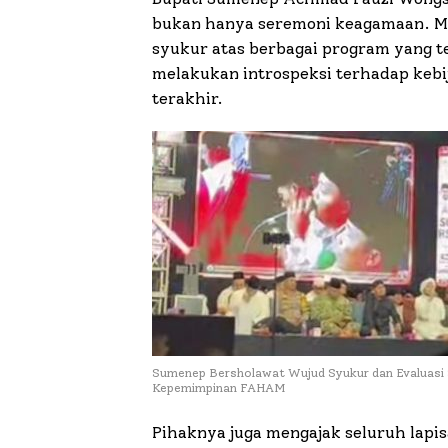
bukan hanya seremoni keagamaan. Me
syukur atas berbagai program yang te
melakukan introspeksi terhadap kebi
terakhir.
Sumenep Bersholawat Wujud Syukur dan Evaluasi
Kepemimpinan FAHAM
Pihaknya juga mengajak seluruh lap