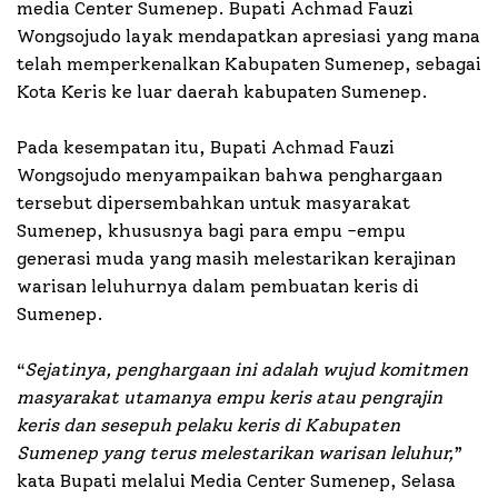
media Center Sumenep. Bupati Achmad Fauzi
Wongsojudo layak mendapatkan apresiasi yang mana
telah memperkenalkan Kabupaten Sumenep, sebagai
Kota Keris ke luar daerah kabupaten Sumenep.
Pada kesempatan itu, Bupati Achmad Fauzi
Wongsojudo menyampaikan bahwa penghargaan
tersebut dipersembahkan untuk masyarakat
Sumenep, khususnya bagi para empu -empu
generasi muda yang masih melestarikan kerajinan
warisan leluhurnya dalam pembuatan keris di
Sumenep.
“
Sejatinya, penghargaan ini adalah wujud komitmen
masyarakat utamanya empu keris atau pengrajin
keris dan sesepuh pelaku keris di Kabupaten
Sumenep yang terus melestarikan warisan leluhur,
”
kata Bupati melalui Media Center Sumenep, Selasa