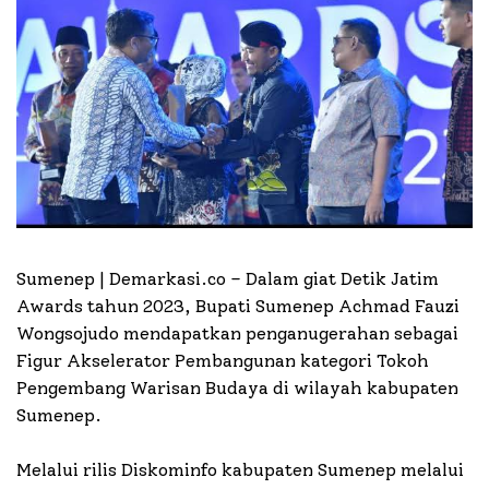
Sumenep | Demarkasi.co –
Dalam giat Detik Jatim
Awards tahun 2023, Bupati Sumenep Achmad Fauzi
Wongsojudo mendapatkan penganugerahan sebagai
Figur Akselerator Pembangunan kategori Tokoh
Pengembang Warisan Budaya di wilayah kabupaten
Sumenep.
Melalui rilis Diskominfo kabupaten Sumenep melalui