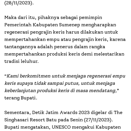
(28/11/2023).
Maka dari itu, pihaknya sebagai pemimpin
Pemerintah Kabupaten Sumenep mengharapkan
regenerasi pengrajin keris harus dilakukan untuk
mempertahankan empu atau pengrajin keris, karena
tantangannya adalah penerus dalam rangka
mempertahankan produksi keris demi melestarikan
tradisi leluhur.
“
Kami berkomitmen untuk menjaga regenerasi empu
keris supaya tidak sampai putus, untuk menjaga
keberlanjutan produksi keris di masa mendatang,
”
terang Bupati.
Sementara, Detik Jatim Awards 2023 digelar di The
Singhasari Resort Batu pada Senin (27/11/2023).
Bupati mengatakan, UNESCO mengakui Kabupaten