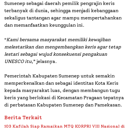
Sumenep sebagai daerah pemilik pengrajin keris
terbanyak di dunia, sehingga menjadi kebanggaan
sekaligus tantangan agar mampu mempertahankan
dan memanfaatkan keunggulan ini.
“
Kami bersama masyarakat memiliki kewajiban
melestarikan dan mengembangkan keris agar tetap
lestari sebagai wujud konsekuensi pengakuan
UNESCO itu,
” jelasnya.
Pemerintah Kabupaten Sumenep untuk semakin
memperkenalkan dan sebagai identitas Kota Keris
kepada masyarakat luas, dengan membangun tugu
keris yang berlokasi di Kecamatan Pragaan tepatnya
di perbatasan Kabupaten Sumenep dan Pamekasan.
Berita Terkait
103 Kafilah Siap Ramaikan MTQ KORPRI VIII Nasional di