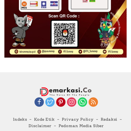
Indeks
Kode Etik
Privacy Policy
Redaksi
Disclaimer
Pedoman Media Siber