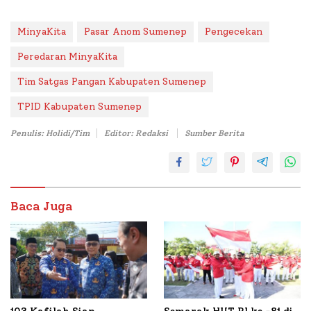
MinyaKita
Pasar Anom Sumenep
Pengecekan
Peredaran MinyaKita
Tim Satgas Pangan Kabupaten Sumenep
TPID Kabupaten Sumenep
Penulis: Holidi/Tim
Editor: Redaksi
Sumber Berita
Baca Juga