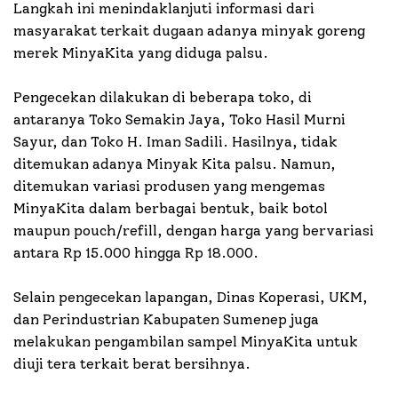
Langkah ini menindaklanjuti informasi dari
masyarakat terkait dugaan adanya minyak goreng
merek MinyaKita yang diduga palsu.
Pengecekan dilakukan di beberapa toko, di
antaranya Toko Semakin Jaya, Toko Hasil Murni
Sayur, dan Toko H. Iman Sadili. Hasilnya, tidak
ditemukan adanya Minyak Kita palsu. Namun,
ditemukan variasi produsen yang mengemas
MinyaKita dalam berbagai bentuk, baik botol
maupun pouch/refill, dengan harga yang bervariasi
antara Rp 15.000 hingga Rp 18.000.
Selain pengecekan lapangan, Dinas Koperasi, UKM,
dan Perindustrian Kabupaten Sumenep juga
melakukan pengambilan sampel MinyaKita untuk
diuji tera terkait berat bersihnya.