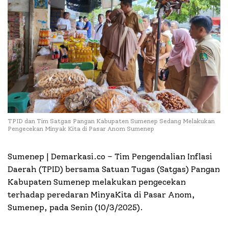
TPID dan Tim Satgas Pangan Kabupaten Sumenep Sedang Melakukan
Pengecekan Minyak Kita di Pasar Anom Sumenep
Sumenep | Demarkasi.co –
Tim Pengendalian Inflasi
Daerah (TPID) bersama Satuan Tugas (Satgas) Pangan
Kabupaten Sumenep melakukan pengecekan
terhadap peredaran MinyaKita di Pasar Anom,
Sumenep, pada Senin (10/3/2025).