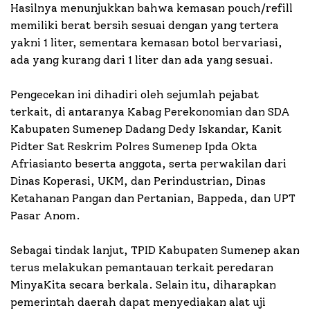
Hasilnya menunjukkan bahwa kemasan pouch/refill
memiliki berat bersih sesuai dengan yang tertera
yakni 1 liter, sementara kemasan botol bervariasi,
ada yang kurang dari 1 liter dan ada yang sesuai.
Pengecekan ini dihadiri oleh sejumlah pejabat
terkait, di antaranya Kabag Perekonomian dan SDA
Kabupaten Sumenep Dadang Dedy Iskandar, Kanit
Pidter Sat Reskrim Polres Sumenep Ipda Okta
Afriasianto beserta anggota, serta perwakilan dari
Dinas Koperasi, UKM, dan Perindustrian, Dinas
Ketahanan Pangan dan Pertanian, Bappeda, dan UPT
Pasar Anom.
Sebagai tindak lanjut, TPID Kabupaten Sumenep akan
terus melakukan pemantauan terkait peredaran
MinyaKita secara berkala. Selain itu, diharapkan
pemerintah daerah dapat menyediakan alat uji