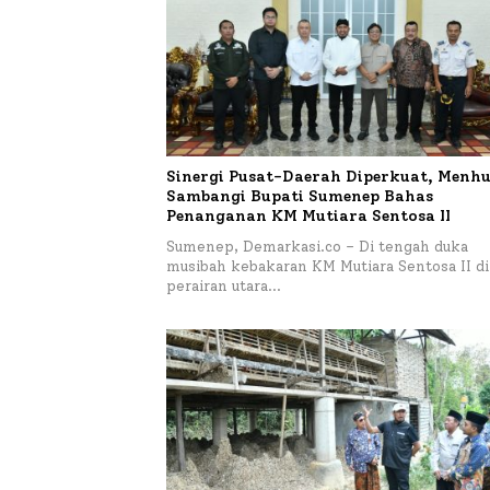
Sinergi Pusat-Daerah Diperkuat, Menhu
Sambangi Bupati Sumenep Bahas
Penanganan KM Mutiara Sentosa II
Sumenep, Demarkasi.co – Di tengah duka
musibah kebakaran KM Mutiara Sentosa II di
perairan utara…