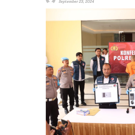
September 23, 2024