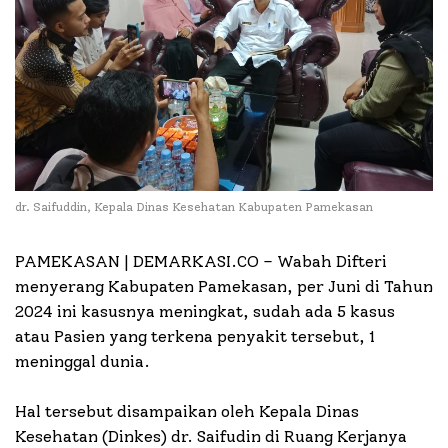
dr. Saifuddin, Kepala Dinas Kesehatan Kabupaten Pamekasan
PAMEKASAN | DEMARKASI.CO –
Wabah Difteri
menyerang Kabupaten Pamekasan, per Juni di Tahun
2024 ini kasusnya meningkat, sudah ada 5 kasus
atau Pasien yang terkena penyakit tersebut, 1
meninggal dunia.
Hal tersebut disampaikan oleh Kepala Dinas
Kesehatan (Dinkes) dr. Saifudin di Ruang Kerjanya