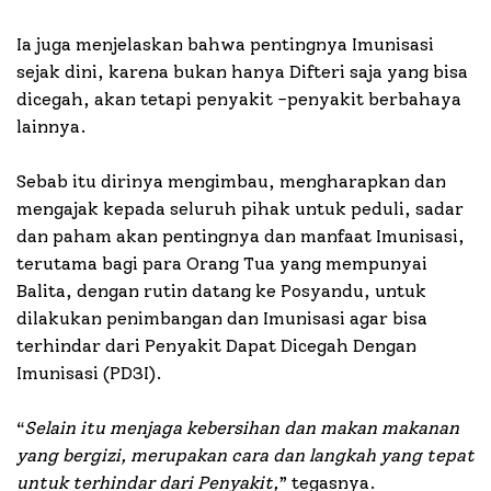
Ia juga menjelaskan bahwa pentingnya Imunisasi
sejak dini, karena bukan hanya Difteri saja yang bisa
dicegah, akan tetapi penyakit -penyakit berbahaya
lainnya.
Sebab itu dirinya mengimbau, mengharapkan dan
mengajak kepada seluruh pihak untuk peduli, sadar
dan paham akan pentingnya dan manfaat Imunisasi,
terutama bagi para Orang Tua yang mempunyai
Balita, dengan rutin datang ke Posyandu, untuk
dilakukan penimbangan dan Imunisasi agar bisa
terhindar dari Penyakit Dapat Dicegah Dengan
Imunisasi (PD3I).
“
Selain itu menjaga kebersihan dan makan makanan
yang bergizi, merupakan cara dan langkah yang tepat
untuk terhindar dari Penyakit,
” tegasnya.