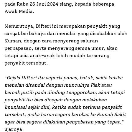
pada Rabu 26 Juni 2024 siang, kepada beberapa
Awak Media.
Menurutnya, Difteri ini merupakan penyakit yang
sangat berbahaya dan menular yang disebabkan oleh
Kuman, dengan cara menyerang saluran
pernapasan, serta menyerang semua umur, akan
tetapi usia anak-anak lebih mudah terserang
penyakit tersebut.
“
Gejala Difteri itu seperti panas, batuk, sakit ketika
menelan ditandai dengan munculnya Plak atau
bercak putih pada dinding tenggorokan, akan tetapi
penyakit itu bisa dicegah dengan melakukan
Imunisasi sejak dini, ketika sudah terkena penyakit
tersebut, maka harus segera berobat ke Rumah Sakit
agar bisa segera dilakukan pengobatan yang tepat,
”
ujarnya.