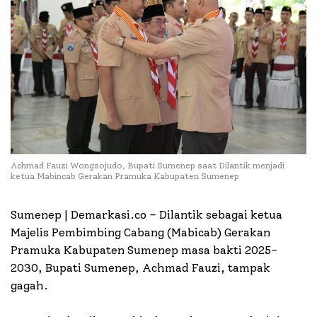
Achmad Fauzi Wongsojudo, Bupati Sumenep saat Dilantik menjadi
ketua Mabincab Gerakan Pramuka Kabupaten Sumenep
Sumenep | Demarkasi.co –
Dilantik sebagai ketua
Majelis Pembimbing Cabang (Mabicab) Gerakan
Pramuka Kabupaten Sumenep masa bakti 2025-
2030, Bupati Sumenep, Achmad Fauzi, tampak
gagah.