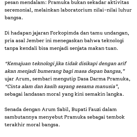
pesan mendalam: Pramuka bukan sekadar aktivitas
seremonial, melainkan laboratorium nilai-nilai luhur
bangsa.
Di hadapan jajaran Forkopimda dan tamu undangan,
pria asal Jember ini menegaskan bahwa teknologi
tanpa kendali bisa menjadi senjata makan tuan.
“Kemajuan teknologi jika tidak disikapi dengan arif
akan menjadi bumerang bagi masa depan bangsa,”
ujar Arum, sembari mengutip Dasa Darma Pramuka,
“Cinta alam dan kasih sayang sesama manusia”
,
sebagai landasan moral yang kini semakin langka.
Senada dengan Arum Sabil, Bupati Fauzi dalam
sambutannya menyebut Pramuka sebagai tembok
terakhir moral bangsa.