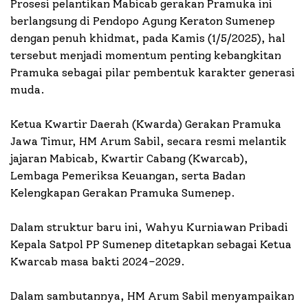
Prosesi pelantikan Mabicab gerakan Pramuka ini
berlangsung di Pendopo Agung Keraton Sumenep
dengan penuh khidmat, pada Kamis (1/5/2025), hal
tersebut menjadi momentum penting kebangkitan
Pramuka sebagai pilar pembentuk karakter generasi
muda.
Ketua Kwartir Daerah (Kwarda) Gerakan Pramuka
Jawa Timur, HM Arum Sabil, secara resmi melantik
jajaran Mabicab, Kwartir Cabang (Kwarcab),
Lembaga Pemeriksa Keuangan, serta Badan
Kelengkapan Gerakan Pramuka Sumenep.
Dalam struktur baru ini, Wahyu Kurniawan Pribadi
Kepala Satpol PP Sumenep ditetapkan sebagai Ketua
Kwarcab masa bakti 2024–2029.
Dalam sambutannya, HM Arum Sabil menyampaikan