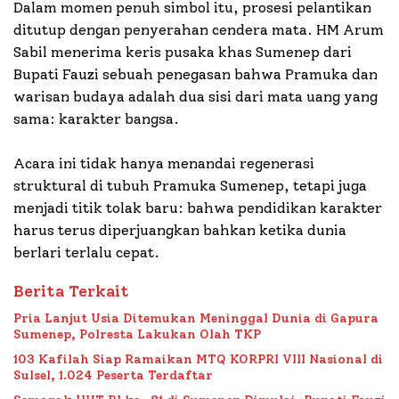
Dalam momen penuh simbol itu, prosesi pelantikan
ditutup dengan penyerahan cendera mata. HM Arum
Sabil menerima keris pusaka khas Sumenep dari
Bupati Fauzi sebuah penegasan bahwa Pramuka dan
warisan budaya adalah dua sisi dari mata uang yang
sama: karakter bangsa.
Acara ini tidak hanya menandai regenerasi
struktural di tubuh Pramuka Sumenep, tetapi juga
menjadi titik tolak baru: bahwa pendidikan karakter
harus terus diperjuangkan bahkan ketika dunia
berlari terlalu cepat.
Berita Terkait
Pria Lanjut Usia Ditemukan Meninggal Dunia di Gapura
Sumenep, Polresta Lakukan Olah TKP
103 Kafilah Siap Ramaikan MTQ KORPRI VIII Nasional di
Sulsel, 1.024 Peserta Terdaftar