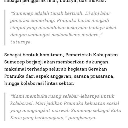
sebagai penggerak nilai, budaya, dan inovasi.
“Sumenep adalah tanah bertuah. Di sini lahir
generasi cemerlang. Pramuka harus menjadi
simpul yang memadukan kekayaan budaya lokal
dengan semangat nasionalisme modern,”
tuturnya.
Sebagai bentuk komitmen, Pemerintah Kabupaten
Sumenep berjanji akan memberikan dukungan
maksimal terhadap seluruh kegiatan Gerakan
Pramuka dari aspek anggaran, sarana prasarana,
hingga kolaborasi lintas sektor.
“Kami membuka ruang selebar-lebarnya untuk
kolaborasi. Mari jadikan Pramuka kekuatan sosial
yang mengangkat marwah Sumenep sebagai Kota
Keris yang berkemajuan,” pungkasnya.