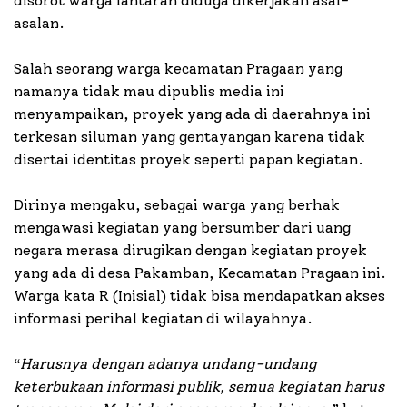
disorot warga lantaran diduga dikerjakan asal-
asalan.
Salah seorang warga kecamatan Pragaan yang
namanya tidak mau dipublis media ini
menyampaikan, proyek yang ada di daerahnya ini
terkesan siluman yang gentayangan karena tidak
disertai identitas proyek seperti papan kegiatan.
Dirinya mengaku, sebagai warga yang berhak
mengawasi kegiatan yang bersumber dari uang
negara merasa dirugikan dengan kegiatan proyek
yang ada di desa Pakamban, Kecamatan Pragaan ini.
Warga kata R (Inisial) tidak bisa mendapatkan akses
informasi perihal kegiatan di wilayahnya.
“
Harusnya dengan adanya undang-undang
keterbukaan informasi publik, semua kegiatan harus