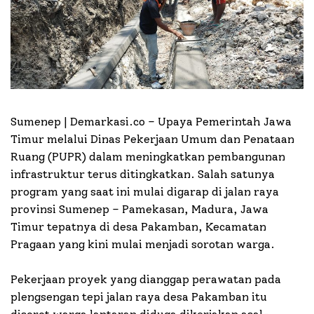
Sumenep | Demarkasi.co –
Upaya Pemerintah Jawa
Timur melalui Dinas Pekerjaan Umum dan Penataan
Ruang (PUPR) dalam meningkatkan pembangunan
infrastruktur terus ditingkatkan. Salah satunya
program yang saat ini mulai digarap di jalan raya
provinsi Sumenep – Pamekasan, Madura, Jawa
Timur tepatnya di desa Pakamban, Kecamatan
Pragaan yang kini mulai menjadi sorotan warga.
Pekerjaan proyek yang dianggap perawatan pada
plengsengan tepi jalan raya desa Pakamban itu