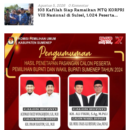
Agustus 5, 2026
0 Komentar
103 Kafilah Siap Ramaikan MTQ KORPRI
VIII Nasional di Sulsel, 1.024 Peserta
Terdaftar