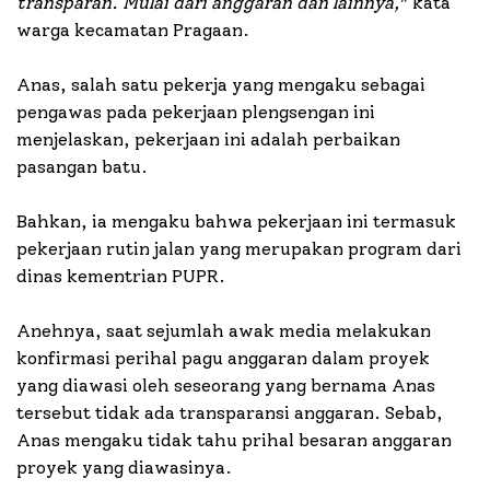
transparan. Mulai dari anggaran dan lainnya,
” kata
warga kecamatan Pragaan.
Anas, salah satu pekerja yang mengaku sebagai
pengawas pada pekerjaan plengsengan ini
menjelaskan, pekerjaan ini adalah perbaikan
pasangan batu.
Bahkan, ia mengaku bahwa pekerjaan ini termasuk
pekerjaan rutin jalan yang merupakan program dari
dinas kementrian PUPR.
Anehnya, saat sejumlah awak media melakukan
konfirmasi perihal pagu anggaran dalam proyek
yang diawasi oleh seseorang yang bernama Anas
tersebut tidak ada transparansi anggaran. Sebab,
Anas mengaku tidak tahu prihal besaran anggaran
proyek yang diawasinya.