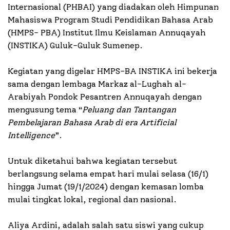
Internasional (PHBAI) yang diadakan oleh Himpunan
Mahasiswa Program Studi Pendidikan Bahasa Arab
(HMPS- PBA) Institut Ilmu Keislaman Annuqayah
(INSTIKA) Guluk-Guluk Sumenep.
Kegiatan yang digelar HMPS-BA INSTIKA ini bekerja
sama dengan lembaga Markaz al-Lughah al-
Arabiyah Pondok Pesantren Annuqayah dengan
mengusung tema “
Peluang dan Tantangan
Pembelajaran Bahasa Arab di era Artificial
Intelligence
”.
Untuk diketahui bahwa kegiatan tersebut
berlangsung selama empat hari mulai selasa (16/1)
hingga Jumat (19/1/2024) dengan kemasan lomba
mulai tingkat lokal, regional dan nasional.
Aliya Ardini, adalah salah satu siswi yang cukup