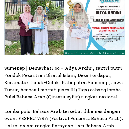
Sumenep | Demarkasi.co –
Aliya Ardini, santri putri
Pondok Pesantren Siratul Islam, Desa Pordapor,
Kecamatan Guluk-Guluk, Kabupaten Sumenep, Jawa
Timur, berhasil meraih juara III (Tiga) cabang lomba
Puisi Bahasa Arab (Qiraatu syi’ir) tingkat nasional.
Lomba puisi Bahasa Arab tersebut dikemas dengan
event FESPECTARA (Festival Pencinta Bahasa Arab).
Hal ini dalam rangka Perayaan Hari Bahasa Arab