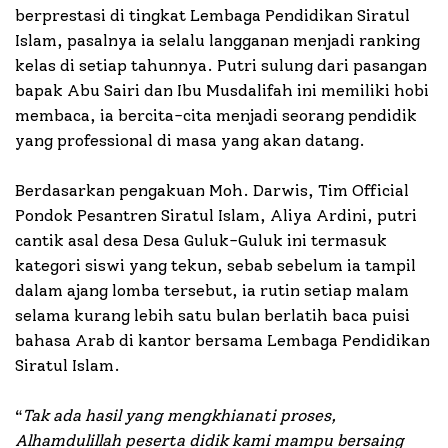
berprestasi di tingkat Lembaga Pendidikan Siratul
Islam, pasalnya ia selalu langganan menjadi ranking
kelas di setiap tahunnya. Putri sulung dari pasangan
bapak Abu Sairi dan Ibu Musdalifah ini memiliki hobi
membaca, ia bercita-cita menjadi seorang pendidik
yang professional di masa yang akan datang.
Berdasarkan pengakuan Moh. Darwis, Tim Official
Pondok Pesantren Siratul Islam, Aliya Ardini, putri
cantik asal desa Desa Guluk-Guluk ini termasuk
kategori siswi yang tekun, sebab sebelum ia tampil
dalam ajang lomba tersebut, ia rutin setiap malam
selama kurang lebih satu bulan berlatih baca puisi
bahasa Arab di kantor bersama Lembaga Pendidikan
Siratul Islam.
“
Tak ada hasil yang mengkhianati proses,
Alhamdulillah peserta didik kami mampu bersaing