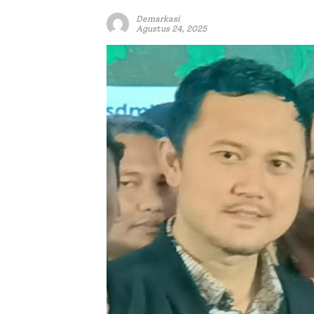
Demarkasi
Agustus 24, 2025