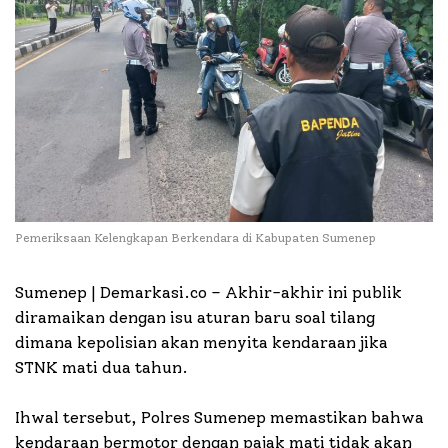
Pemeriksaan Kelengkapan Berkendara di Kabupaten Sumenep
Sumenep | Demarkasi.co –
Akhir-akhir ini publik
diramaikan dengan isu aturan baru soal tilang
dimana kepolisian akan menyita kendaraan jika
STNK mati dua tahun.
Ihwal tersebut, Polres Sumenep memastikan bahwa
kendaraan bermotor dengan pajak mati tidak akan