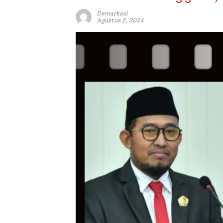
Demarkasi
Agustus 2, 2024