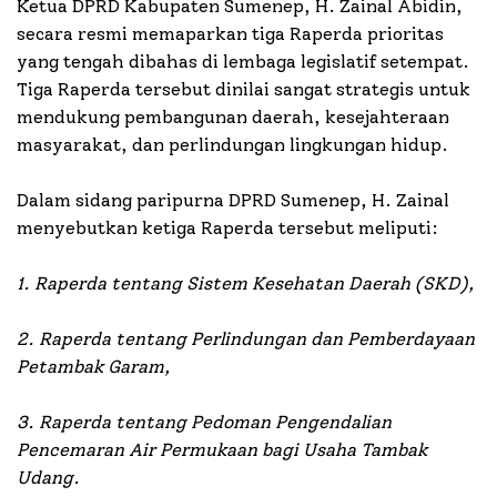
Ketua DPRD Kabupaten Sumenep, H. Zainal Abidin,
secara resmi memaparkan tiga Raperda prioritas
yang tengah dibahas di lembaga legislatif setempat.
Tiga Raperda tersebut dinilai sangat strategis untuk
mendukung pembangunan daerah, kesejahteraan
masyarakat, dan perlindungan lingkungan hidup.
Dalam sidang paripurna DPRD Sumenep, H. Zainal
menyebutkan ketiga Raperda tersebut meliputi:
1. Raperda tentang Sistem Kesehatan Daerah (SKD),
2. Raperda tentang Perlindungan dan Pemberdayaan
Petambak Garam,
3. Raperda tentang Pedoman Pengendalian
Pencemaran Air Permukaan bagi Usaha Tambak
Udang.