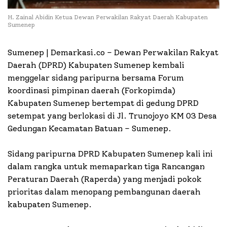
H. Zainal Abidin Ketua Dewan Perwakilan Rakyat Daerah Kabupaten
Sumenep
Sumenep | Demarkasi.co – Dewan Perwakilan Rakyat
Daerah (DPRD) Kabupaten Sumenep kembali
menggelar sidang paripurna bersama Forum
koordinasi pimpinan daerah (Forkopimda)
Kabupaten Sumenep bertempat di gedung DPRD
setempat yang berlokasi di Jl. Trunojoyo KM 03 Desa
Gedungan Kecamatan Batuan – Sumenep.
Sidang paripurna DPRD Kabupaten Sumenep kali ini
dalam rangka untuk memaparkan tiga Rancangan
Peraturan Daerah (Raperda) yang menjadi pokok
prioritas dalam menopang pembangunan daerah
kabupaten Sumenep.