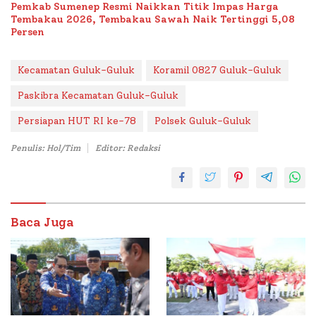
Pemkab Sumenep Resmi Naikkan Titik Impas Harga
Tembakau 2026, Tembakau Sawah Naik Tertinggi 5,08
Persen
Kecamatan Guluk-Guluk
Koramil 0827 Guluk-Guluk
Paskibra Kecamatan Guluk-Guluk
Persiapan HUT RI ke-78
Polsek Guluk-Guluk
Penulis: Hol/Tim
Editor: Redaksi
Baca Juga