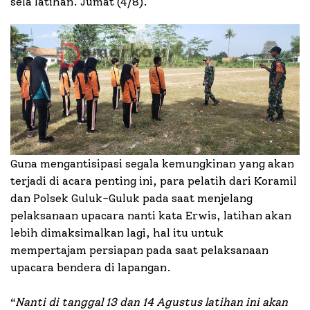
sela latihan. Jumat (4/8).
Guna mengantisipasi segala kemungkinan yang akan
terjadi di acara penting ini, para pelatih dari Koramil
dan Polsek Guluk-Guluk pada saat menjelang
pelaksanaan upacara nanti kata Erwis, latihan akan
lebih dimaksimalkan lagi, hal itu untuk
mempertajam persiapan pada saat pelaksanaan
upacara bendera di lapangan.
“
Nanti di tanggal 13 dan 14 Agustus latihan ini akan