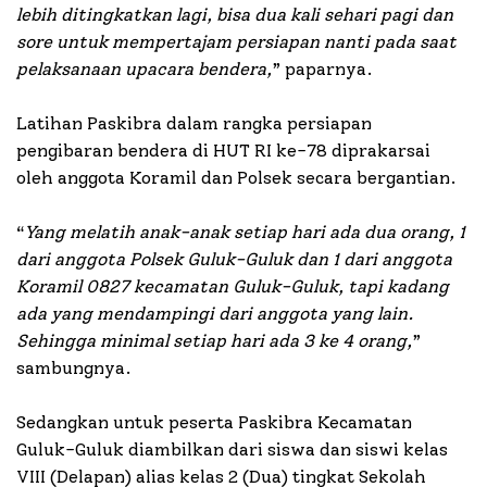
lebih ditingkatkan lagi, bisa dua kali sehari pagi dan
sore untuk mempertajam persiapan nanti pada saat
pelaksanaan upacara bendera,
” paparnya.
Latihan Paskibra dalam rangka persiapan
pengibaran bendera di HUT RI ke-78 diprakarsai
oleh anggota Koramil dan Polsek secara bergantian.
“
Yang melatih anak-anak setiap hari ada dua orang, 1
dari anggota Polsek Guluk-Guluk dan 1 dari anggota
Koramil 0827 kecamatan Guluk-Guluk, tapi kadang
ada yang mendampingi dari anggota yang lain.
Sehingga minimal setiap hari ada 3 ke 4 orang,
”
sambungnya.
Sedangkan untuk peserta Paskibra Kecamatan
Guluk-Guluk diambilkan dari siswa dan siswi kelas
VIII (Delapan) alias kelas 2 (Dua) tingkat Sekolah