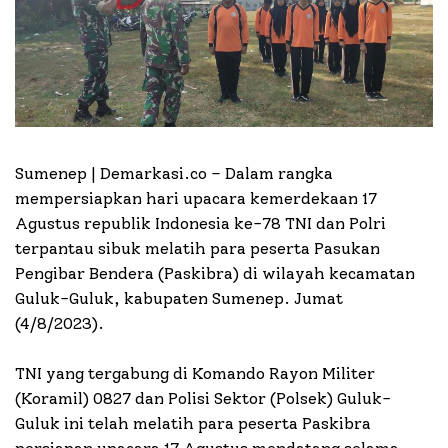
Sumenep | Demarkasi.co –
Dalam rangka
mempersiapkan hari upacara kemerdekaan 17
Agustus republik Indonesia ke-78 TNI dan Polri
terpantau sibuk melatih para peserta Pasukan
Pengibar Bendera (Paskibra) di wilayah kecamatan
Guluk-Guluk, kabupaten Sumenep. Jumat
(4/8/2023).
TNI yang tergabung di Komando Rayon Militer
(Koramil) 0827 dan Polisi Sektor (Polsek) Guluk-
Guluk ini telah melatih para peserta Paskibra