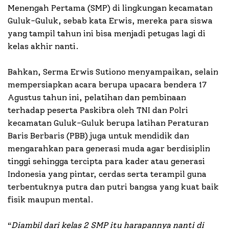
Menengah Pertama (SMP) di lingkungan kecamatan
Guluk-Guluk, sebab kata Erwis, mereka para siswa
yang tampil tahun ini bisa menjadi petugas lagi di
kelas akhir nanti.
Bahkan, Serma Erwis Sutiono menyampaikan, selain
mempersiapkan acara berupa upacara bendera 17
Agustus tahun ini, pelatihan dan pembinaan
terhadap peserta Paskibra oleh TNI dan Polri
kecamatan Guluk-Guluk berupa latihan Peraturan
Baris Berbaris (PBB) juga untuk mendidik dan
mengarahkan para generasi muda agar berdisiplin
tinggi sehingga tercipta para kader atau generasi
Indonesia yang pintar, cerdas serta terampil guna
terbentuknya putra dan putri bangsa yang kuat baik
fisik maupun mental.
“
Diambil dari kelas 2 SMP itu harapannya nanti di