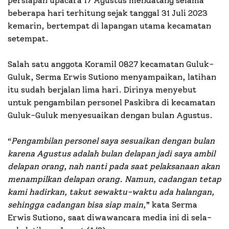
persiapan upacara 17 Agustus mendatang selama
beberapa hari terhitung sejak tanggal 31 Juli 2023
kemarin, bertempat di lapangan utama kecamatan
setempat.
Salah satu anggota Koramil 0827 kecamatan Guluk-
Guluk, Serma Erwis Sutiono menyampaikan, latihan
itu sudah berjalan lima hari. Dirinya menyebut
untuk pengambilan personel Paskibra di kecamatan
Guluk-Guluk menyesuaikan dengan bulan Agustus.
“
Pengambilan personel saya sesuaikan dengan bulan
karena Agustus adalah bulan delapan jadi saya ambil
delapan orang, nah nanti pada saat pelaksanaan akan
menampilkan delapan orang. Namun, cadangan tetap
kami hadirkan, takut sewaktu-waktu ada halangan,
sehingga cadangan bisa siap main,
” kata Serma
Erwis Sutiono, saat diwawancara media ini di sela-