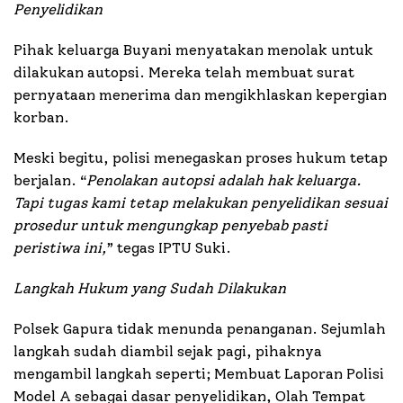
Penyelidikan
Pihak keluarga Buyani menyatakan menolak untuk
dilakukan autopsi. Mereka telah membuat surat
pernyataan menerima dan mengikhlaskan kepergian
korban.
Meski begitu, polisi menegaskan proses hukum tetap
berjalan. “
Penolakan autopsi adalah hak keluarga.
Tapi tugas kami tetap melakukan penyelidikan sesuai
prosedur untuk mengungkap penyebab pasti
peristiwa ini,
” tegas IPTU Suki.
Langkah Hukum yang Sudah Dilakukan
Polsek Gapura tidak menunda penanganan. Sejumlah
langkah sudah diambil sejak pagi, pihaknya
mengambil langkah seperti; Membuat Laporan Polisi
Model A sebagai dasar penyelidikan, Olah Tempat