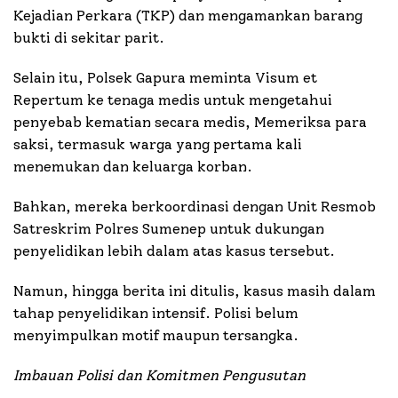
Kejadian Perkara (TKP) dan mengamankan barang
bukti di sekitar parit.
Selain itu, Polsek Gapura meminta Visum et
Repertum ke tenaga medis untuk mengetahui
penyebab kematian secara medis, Memeriksa para
saksi, termasuk warga yang pertama kali
menemukan dan keluarga korban.
Bahkan, mereka berkoordinasi dengan Unit Resmob
Satreskrim Polres Sumenep untuk dukungan
penyelidikan lebih dalam atas kasus tersebut.
Namun, hingga berita ini ditulis, kasus masih dalam
tahap penyelidikan intensif. Polisi belum
menyimpulkan motif maupun tersangka.
Imbauan Polisi dan Komitmen Pengusutan