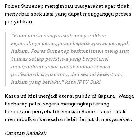
Polres Sumenep mengimbau masyarakat agar tidak
menyebar spekulasi yang dapat mengganggu proses
penyidikan.
“
Kami minta masyarakat menyerahkan
sepenuhnya penanganan kepada aparat penegak
hukum. Polres Sumenep berkomitmen mengusut
tuntas setiap peristiwa yang berpotensi
mengandung unsur tindak pidana secara
profesional, transparan, dan sesuai ketentuan
hukum yang berlaku
,” kata IPTU Suki.
Kasus ini kini menjadi atensi publik di Gapura. Warga
berharap polisi segera mengungkap terang
benderang penyebab kematian Buyani, agar tidak
menimbulkan keresahan lebih lanjut di masyarakat.
Catatan Redaksi: