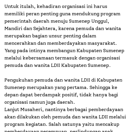
Untuk itulah, kehadiran organisasi ini harus
memiliki peran penting guna mendukung program
pemerintah daerah menuju Sumenep Unggul,
Mandiri dan Sejahtera, karena pemuda dan wanita
merupakan bagian unsur penting dalam
mencerahkan dan memberdayakan masyarakat.
Yang pada intinya membangun Kabupaten Sumenep
melalui kebersamaan termasuk dengan organisasi
pemuda dan wanita LDII Kabupaten Sumenep.
Pengukuhan pemuda dan wanita LDII di Kabupaten
Sumenep merupakan yang pertama. Sehingga ke
depan dapat berdampak positif, tidak hanya bagi
organisasi namun juga daerah.
Lanjut Musaheri, nantinya berbagai pemberdayaan
akan dilakukan oleh pemuda dan wanita LDII melalui
program kegiatan. Salah satunya yaitu mencakup
pemberdayaan perempuan, perlindungan anak