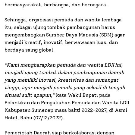
bermasyarakat, berbangsa, dan bernegara.
Sehingga, organisasi pemuda dan wanita lembaga
itu, sebagai ujung tombak pembangunan harus
mengembangkan Sumber Daya Manusia (SDM) agar
menjadi kreatif, inovatif, berwawasan luas, dan
berdaya saing global.
“
Kami mengharapkan pemuda dan wanita LDII ini,
menjadi ujung tombak dalam pembangunan daerah
yang memiliki inovasi, kreativitas dan semangat
tinggi, agar menjadi pemuda yang solutif di tengah
situasi sulit apapun,
” kata Wakil Bupati pada
Pelantikan dan Pengukuhan Pemuda dan Wanita LDII
Kabupaten Sumenep masa bakti 2022-2027, di Asmi
Hotel, Rabu (07/12/2022).
Pemerintah Daerah siap berkolaborasi dengan