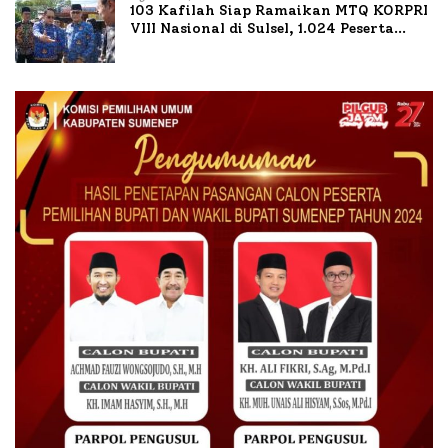
103 Kafilah Siap Ramaikan MTQ KORPRI
VIII Nasional di Sulsel, 1.024 Peserta
Terdaftar