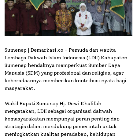
Sumenep | Demarkasi.co –
Pemuda dan wanita
Lembaga Dakwah Islam Indonesia (LDII) Kabupaten
Sumenep hendaknya memperkuat Sumber Daya
Manusia (SDM) yang profesional dan religius, agar
keberadaannya memberikan kontribusi nyata bagi
masyarakat.
Wakil Bupati Sumenep Hj. Dewi Khalifah
mengatakan, LDII sebagai organisasi dakwah
kemasyarakatan mempunyai peran penting dan
strategis dalam mendukung pemerintah untuk
meningkatkan kualitas peradaban, kehidupan