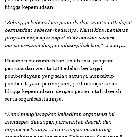
hingga kepemudaan.
“
Sehingga keberadaan pemuda dan wanita LDII dapat
bermanfaat sebesar-bedarnya. Nanti kita membuat
program kerja agar dapat dilaksanakan secara
bersama-sama dengan pihak-pihak lain,
” jelasnya.
Musaheri menambahkan, salah satu program
pemuda dan wanita LDII adalah berbagai
pemberdayaan yang salah satunya mencakup
pemberdayaan perempuan, perlindungan anak
hingga kepemudaan, dengan pemerintah daerah
serta organisasi lainnya.
“
Kami mengharapkan kehadiran organisasi ini
mendapat dukungan pemerintah daerah dan
organisasi lainnya, dalam rangka mendorong