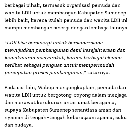
berbagai pihak, termasuk organisasi pemuda dan
wanita LDII untuk membangun Kabupaten Sumenep
lebih baik, karena itulah pemuda dan wanita LDII ini
mampu membangun sinergi dengan lembaga lainnya.
“
LDII bisa bersinergi untuk bersama-sama
mewujudkan pembangunan demi kesejahteraan dan
kemakmuran masyarakat, karena berbagai elemen
terlibat sebagai penguat untuk mempermudah
percepatan proses pembangunan,
” tuturnya.
Pada sisi lain, Wabup mengungkapkan, pemuda dan
wanita LDII untuk bergotong-royong dalam menjaga
dan merawat kerukunan antar umat beragama,
supaya Kabupaten Sumenep senantiasa aman dan
nyaman di tengah-tengah keberagaam agama, suku
dan budaya.