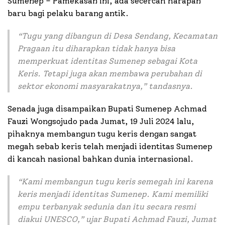
Sumenep – Pamekasan ini, ada secercah harapan
baru bagi pelaku barang antik.
“Tugu yang dibangun di Desa Sendang, Kecamatan
Pragaan itu diharapkan tidak hanya bisa
memperkuat identitas Sumenep sebagai Kota
Keris. Tetapi juga akan membawa perubahan di
sektor ekonomi masyarakatnya,” tandasnya.
Senada juga disampaikan Bupati Sumenep Achmad
Fauzi Wongsojudo pada Jumat, 19 Juli 2024 lalu,
pihaknya membangun tugu keris dengan sangat
megah sebab keris telah menjadi identitas Sumenep
di kancah nasional bahkan dunia internasional.
“Kami membangun tugu keris semegah ini karena
keris menjadi identitas Sumenep. Kami memiliki
empu terbanyak sedunia dan itu secara resmi
diakui UNESCO,” ujar Bupati Achmad Fauzi, Jumat