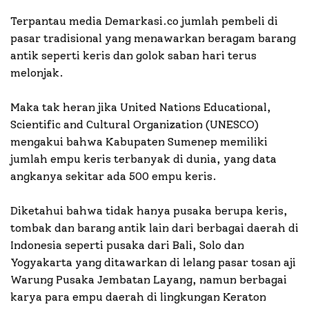
Terpantau media Demarkasi.co jumlah pembeli di
pasar tradisional yang menawarkan beragam barang
antik seperti keris dan golok saban hari terus
melonjak.
Maka tak heran jika United Nations Educational,
Scientific and Cultural Organization (UNESCO)
mengakui bahwa Kabupaten Sumenep memiliki
jumlah empu keris terbanyak di dunia, yang data
angkanya sekitar ada 500 empu keris.
Diketahui bahwa tidak hanya pusaka berupa keris,
tombak dan barang antik lain dari berbagai daerah di
Indonesia seperti pusaka dari Bali, Solo dan
Yogyakarta yang ditawarkan di lelang pasar tosan aji
Warung Pusaka Jembatan Layang, namun berbagai
karya para empu daerah di lingkungan Keraton