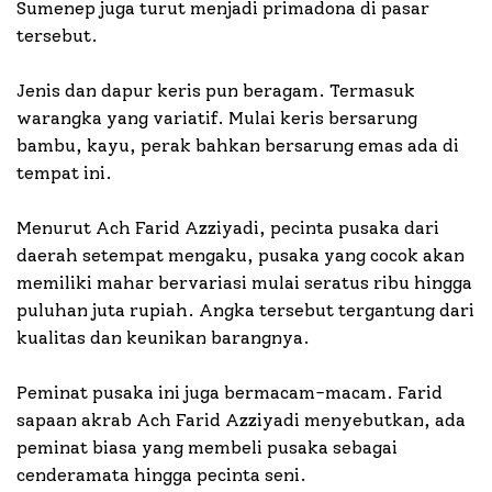
Sumenep juga turut menjadi primadona di pasar
tersebut.
Jenis dan dapur keris pun beragam. Termasuk
warangka yang variatif. Mulai keris bersarung
bambu, kayu, perak bahkan bersarung emas ada di
tempat ini.
Menurut Ach Farid Azziyadi, pecinta pusaka dari
daerah setempat mengaku, pusaka yang cocok akan
memiliki mahar bervariasi mulai seratus ribu hingga
puluhan juta rupiah. Angka tersebut tergantung dari
kualitas dan keunikan barangnya.
Peminat pusaka ini juga bermacam-macam. Farid
sapaan akrab Ach Farid Azziyadi menyebutkan, ada
peminat biasa yang membeli pusaka sebagai
cenderamata hingga pecinta seni.