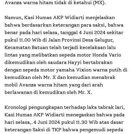
Avanza warna hitam tidak di ketahui (MX).
Namun, Kasi Humas AKP Widiarti menjelaskan
bahwa berdasarkan keterangan para saksi, bahwa
benar pada hari selasa, tanggal 4 Juni 2024 sekitar
pukul 11.00 Wib di Jalan Provinsi Desa Gelugur,
Kecamatan Batuan telah terjadi kecelakaan lalu
lintas yang melibatkan sepeda motor Honda Vario
dikemudikan oleh saudara Hayyi bertabrakan
dengan sepeda motor yamaha Vixion warna putih di
kemudikan oleh Mr. X dan kemudian menabrak
mobil Avanza warna hitam yang dari arah
berlawanan di kemudikan oleh Mr. X.
Kronologi pengungkapan terhadap laka tabrak lari,
Kasi Humas AKP Widiarti menegaskan bahwa pada
hari selasa,.4 Juni 2024 pukul 11.30 Wib atas dasar
keterangan Saksi di TKP bahwa pengemudi sepeda