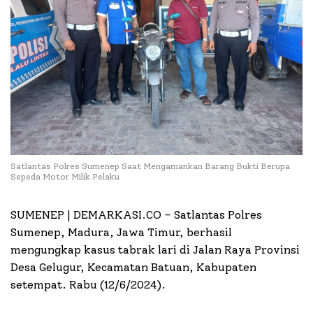
Satlantas Polres Sumenep Saat Mengamankan Barang Bukti Berupa
Sepeda Motor Milik Pelaku
SUMENEP | DEMARKASI.CO –
Satlantas Polres
Sumenep, Madura, Jawa Timur, berhasil
mengungkap kasus tabrak lari di Jalan Raya Provinsi
Desa Gelugur, Kecamatan Batuan, Kabupaten
setempat. Rabu (12/6/2024).