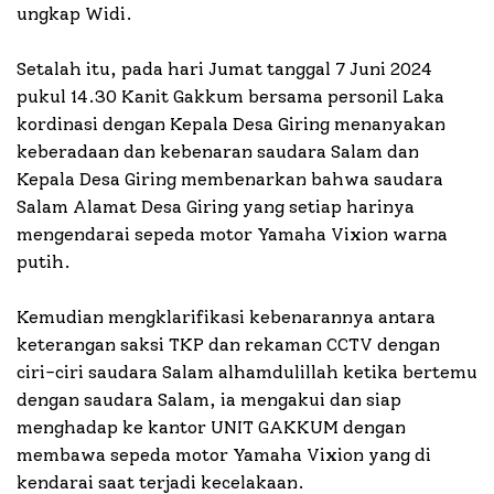
ungkap Widi.
Setalah itu, pada hari Jumat tanggal 7 Juni 2024
pukul 14.30 Kanit Gakkum bersama personil Laka
kordinasi dengan Kepala Desa Giring menanyakan
keberadaan dan kebenaran saudara Salam dan
Kepala Desa Giring membenarkan bahwa saudara
Salam Alamat Desa Giring yang setiap harinya
mengendarai sepeda motor Yamaha Vixion warna
putih.
Kemudian mengklarifikasi kebenarannya antara
keterangan saksi TKP dan rekaman CCTV dengan
ciri-ciri saudara Salam alhamdulillah ketika bertemu
dengan saudara Salam, ia mengakui dan siap
menghadap ke kantor UNIT GAKKUM dengan
membawa sepeda motor Yamaha Vixion yang di
kendarai saat terjadi kecelakaan.