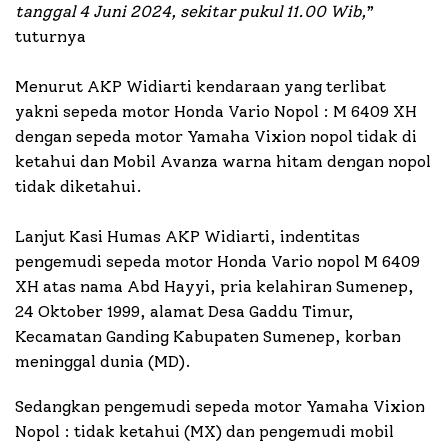
tanggal 4 Juni 2024, sekitar pukul 11.00 Wib,
”
tuturnya
Menurut AKP Widiarti kendaraan yang terlibat
yakni sepeda motor Honda Vario Nopol : M 6409 XH
dengan sepeda motor Yamaha Vixion nopol tidak di
ketahui dan Mobil Avanza warna hitam dengan nopol
tidak diketahui.
Lanjut Kasi Humas AKP Widiarti, indentitas
pengemudi sepeda motor Honda Vario nopol M 6409
XH atas nama Abd Hayyi, pria kelahiran Sumenep,
24 Oktober 1999, alamat Desa Gaddu Timur,
Kecamatan Ganding Kabupaten Sumenep, korban
meninggal dunia (MD).
Sedangkan pengemudi sepeda motor Yamaha Vixion
Nopol : tidak ketahui (MX) dan pengemudi mobil