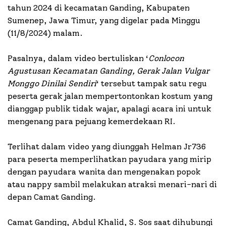
tahun 2024 di kecamatan Ganding, Kabupaten
Sumenep, Jawa Timur, yang digelar pada Minggu
(11/8/2024) malam.
Pasalnya, dalam video bertuliskan ‘
Conlocon
Agustusan Kecamatan Ganding, Gerak Jalan Vulgar
Monggo Dinilai Sendiri
‘ tersebut tampak satu regu
peserta gerak jalan mempertontonkan kostum yang
dianggap publik tidak wajar, apalagi acara ini untuk
mengenang para pejuang kemerdekaan RI.
Terlihat dalam video yang diunggah Helman Jr736
para peserta memperlihatkan payudara yang mirip
dengan payudara wanita dan mengenakan popok
atau nappy sambil melakukan atraksi menari-nari di
depan Camat Ganding.
Camat Ganding, Abdul Khalid, S. Sos saat dihubungi