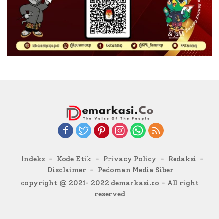
Indeks
Kode Etik
Privacy Policy
Redaksi
Disclaimer
Pedoman Media Siber
copyright @ 2021- 2022 demarkasi.co - All right
reserved