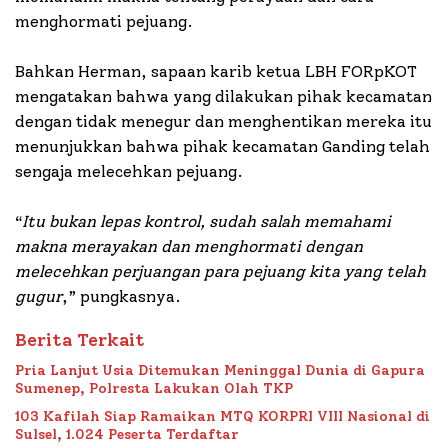
menghormati pejuang.
Bahkan Herman, sapaan karib ketua LBH FORpKOT
mengatakan bahwa yang dilakukan pihak kecamatan
dengan tidak menegur dan menghentikan mereka itu
menunjukkan bahwa pihak kecamatan Ganding telah
sengaja melecehkan pejuang.
“
Itu bukan lepas kontrol, sudah salah memahami
makna merayakan dan menghormati dengan
melecehkan perjuangan para pejuang kita yang telah
gugur
,” pungkasnya.
Berita Terkait
Pria Lanjut Usia Ditemukan Meninggal Dunia di Gapura
Sumenep, Polresta Lakukan Olah TKP
103 Kafilah Siap Ramaikan MTQ KORPRI VIII Nasional di
Sulsel, 1.024 Peserta Terdaftar