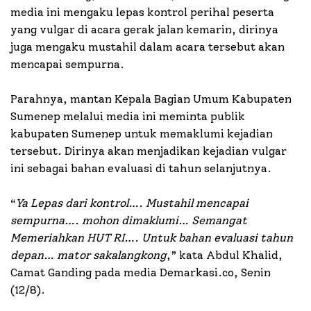
media ini mengaku lepas kontrol perihal peserta
yang vulgar di acara gerak jalan kemarin, dirinya
juga mengaku mustahil dalam acara tersebut akan
mencapai sempurna.
Parahnya, mantan Kepala Bagian Umum Kabupaten
Sumenep melalui media ini meminta publik
kabupaten Sumenep untuk memaklumi kejadian
tersebut. Dirinya akan menjadikan kejadian vulgar
ini sebagai bahan evaluasi di tahun selanjutnya.
“
Ya Lepas dari kontrol…. Mustahil mencapai
sempurna…. mohon dimaklumi… Semangat
Memeriahkan HUT RI…. Untuk bahan evaluasi tahun
depan… mator sakalangkong
,” kata Abdul Khalid,
Camat Ganding pada media Demarkasi.co, Senin
(12/8).