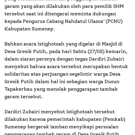
garam yang akan dilakukan oleh para pemilik SHM
tersebut saat ini ditengarai meminta dukungan
kepada Pengurus Cabang Nahdatul Ulama’ (PCNU)
Kabupaten Sumenep.
Bahkan acara Istighotsah yang digelar di Masjid di
Desa Gresik Putih, pada hari Sabtu (27/05) kemarin,
dalam siaran persnya dengan tegas Dardiri Zubairi
menyebut bahwa acara tersebut merupakan bentuk
solidaritas atas perjuangan segelintir warga Desa
Gresik Putih dalam hal ini sebagian warga Dusun
Tapakerbau yang menolak penggarapan tambak
garam tersebut.
Dardiri Zubairi menyebut Istighotsah tersebut
dilakukan karena pemerintah kabupaten (Pemkab)
Sumenep bergerak lamban menyikapi persoalan
penggarapan tambak garam di Desa Gresik Putih.