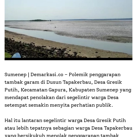
Sumenep | Demarkasi.co –
Polemik penggarapan
tambak garam di Dusun Tapakerbau, Desa Gresik
Putih, Kecamatan Gapura, Kabupaten Sumenep yang
mendapat penolakan dari segelintir warga Desa
setempat semakin menyita perhatian publik.
Hal itu lantaran segelintir warga Desa Gresik Putih
atau lebih tepatnya sebagian warga Desa Tapakerbau
yang bersikukuh menolak penggarapan tambak