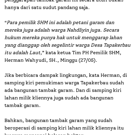
hanya dari satu sudut pandang saja.
“
Para pemilik SHM ini adalah petani garam dan
mereka juga adalah warga Nahdliyin juga. Secara
hukum mereka punya hak untuk menggarap lahan
yang dianggap oleh segelintir warga Desa Tapakerbau
itu adalah Laut,
” kata ketua Tim PH Pemilik SHM,
Herman Wahyudi, SH., Minggu (27/05).
Jika berbicara dampak lingkungan, kata Herman, di
samping kiri pemukiman warga Tapakerbau sudah
ada bangunan tambak garam. Dan di samping kiri
lahan milik kliennya juga sudah ada bangunan
tambak garam.
Bahkan, bangunan tambak garam yang sudah
beroperasi di samping kiri lahan milik kliennya itu