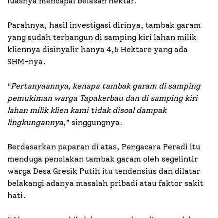
luasnya mencapai belasan hektar.
Parahnya, hasil investigasi dirinya, tambak garam
yang sudah terbangun di samping kiri lahan milik
kliennya disinyalir hanya 4,5 Hektare yang ada
SHM-nya.
“
Pertanyaannya, kenapa tambak garam di samping
pemukiman warga Tapakerbau dan di samping kiri
lahan milik klien kami tidak disoal dampak
lingkungannya,
” singgungnya.
Berdasarkan paparan di atas, Pengacara Peradi itu
menduga penolakan tambak garam oleh segelintir
warga Desa Gresik Putih itu tendensius dan dilatar
belakangi adanya masalah pribadi atau faktor sakit
hati.