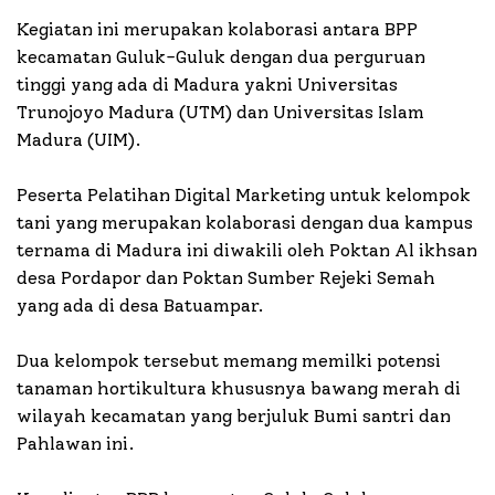
Kegiatan ini merupakan kolaborasi antara BPP
kecamatan Guluk-Guluk dengan dua perguruan
tinggi yang ada di Madura yakni Universitas
Trunojoyo Madura (UTM) dan Universitas Islam
Madura (UIM).
Peserta Pelatihan Digital Marketing untuk kelompok
tani yang merupakan kolaborasi dengan dua kampus
ternama di Madura ini diwakili oleh Poktan Al ikhsan
desa Pordapor dan Poktan Sumber Rejeki Semah
yang ada di desa Batuampar.
Dua kelompok tersebut memang memilki potensi
tanaman hortikultura khususnya bawang merah di
wilayah kecamatan yang berjuluk Bumi santri dan
Pahlawan ini.