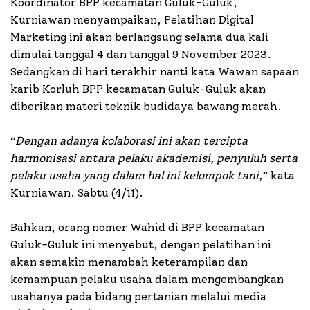
Koordinator BPP kecamatan Guluk-Guluk,
Kurniawan menyampaikan, Pelatihan Digital
Marketing ini akan berlangsung selama dua kali
dimulai tanggal 4 dan tanggal 9 November 2023.
Sedangkan di hari terakhir nanti kata Wawan sapaan
karib Korluh BPP kecamatan Guluk-Guluk akan
diberikan materi teknik budidaya bawang merah.
“
Dengan adanya kolaborasi ini akan tercipta
harmonisasi antara pelaku akademisi, penyuluh serta
pelaku usaha yang dalam hal ini kelompok tani,
” kata
Kurniawan. Sabtu (4/11).
Bahkan, orang nomer Wahid di BPP kecamatan
Guluk-Guluk ini menyebut, dengan pelatihan ini
akan semakin menambah keterampilan dan
kemampuan pelaku usaha dalam mengembangkan
usahanya pada bidang pertanian melalui media