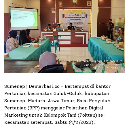
Sumenep | Demarkasi.co –
Bertempat di kantor
Pertanian kecamatan Guluk-Guluk, kabupaten
Sumenep, Madura, Jawa Timur, Balai Penyuluh
Pertanian (BPP) menggelar Pelatihan Digital
Marketing untuk Kelompok Tani (Poktan) se-
Kecamatan setempat. Sabtu (4/11/2023).